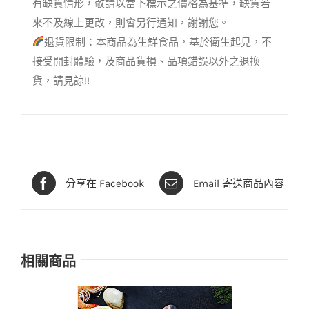
有缺貨情形，敬請以當下標示之價格為基準，缺貨若
來不及線上更改，則會另行通知，謝謝您。
退貨限制：本商品為生鮮食品，基於衛生起見，不
接受開封體驗，及商品貨損、品項錯誤以外之退換
貨，請見諒!!
分享在 Facebook
Email 寄送商品內容
相關商品