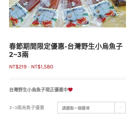
春節期間限定優惠-台灣野生小烏魚子
2~3兩
NT$
219
NT$
1,580
–
台灣野生小烏魚子現正優惠中
2~3兩烏魚子優惠
