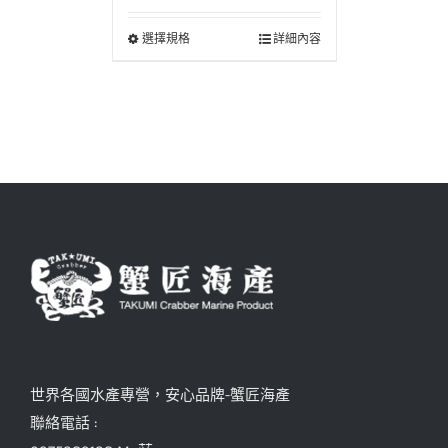
選擇規格
詳細內容
世界各國水產專營，安心品牌-蟹匠海產
聯絡電話 :