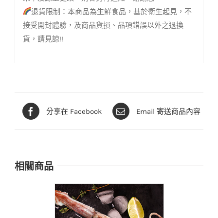
退貨限制：本商品為生鮮食品，基於衛生起見，不
接受開封體驗，及商品貨損、品項錯誤以外之退換
貨，請見諒!!
分享在 Facebook
Email 寄送商品內容
相關商品